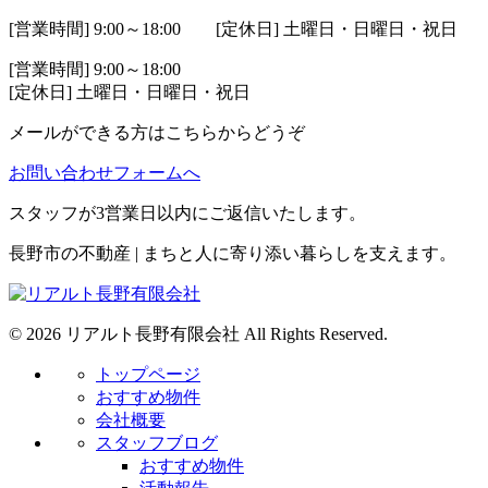
[営業時間] 9:00～18:00 [定休日] 土曜日・日曜日・祝日
[営業時間] 9:00～18:00
[定休日] 土曜日・日曜日・祝日
メールができる方はこちらからどうぞ
お問い合わせフォームへ
スタッフが3営業日以内にご返信いたします。
長野市の不動産 | まちと人に寄り添い暮らしを支えます。
© 2026 リアルト長野有限会社 All Rights Reserved.
トップページ
おすすめ物件
会社概要
スタッフブログ
おすすめ物件