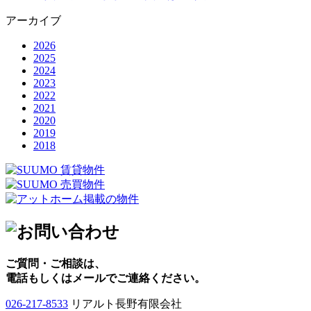
アーカイブ
2026
2025
2024
2023
2022
2021
2020
2019
2018
ご質問・ご相談は、
電話もしくはメールでご連絡ください。
026-217-8533
リアルト長野有限会社