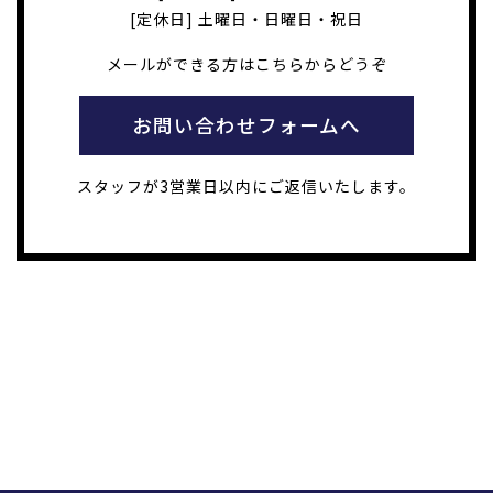
[定休日] 土曜日・日曜日・祝日
メールができる方はこちらからどうぞ
お問い合わせフォームへ
スタッフが3営業日以内にご返信いたします。