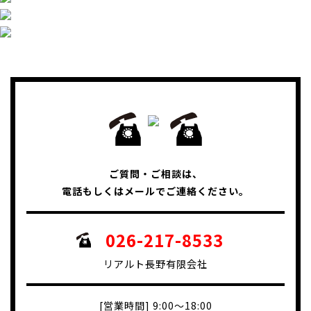
ご質問・ご相談は、
電話もしくはメールでご連絡ください。
026-217-8533
リアルト長野有限会社
[営業時間] 9:00～18:00