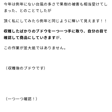
今年は例年にない台風の多さで果樹の被害も相当受けてし
まった、とのことでしたが
頂く私にしてみたら例年と同じように輝いて見えます！！
収穫したばかりのブドウを一つ一つ手に取り、自分の目で
確認して商品にしていきます
が、
この作業が並大抵ではありません。
（収穫後のブドウです）
（一つ一つ確認！）