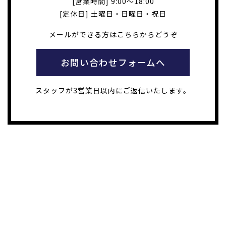
[営業時間] 9:00～18:00
[定休日] 土曜日・日曜日・祝日
メールができる方はこちらからどうぞ
お問い合わせフォームへ
スタッフが3営業日以内にご返信いたします。