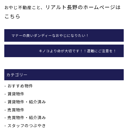
リアルト長野のホームページは
おやじ不動産こと、
こちら
マナーの良いダンディーなおやじになりたい！
キノコより命が大切です！！遭難にご注意を！
カテゴリー
おすすめ物件
賃貸物件
賃貸物件・紹介済み
売買物件
売買物件・紹介済み
スタッフのつぶやき