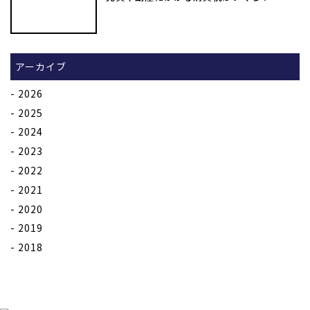
アーカイブ
2026
2025
2024
2023
2022
2021
2020
2019
2018