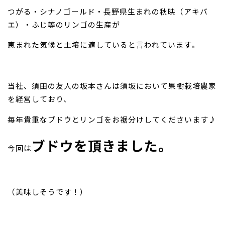
つがる・シナノゴールド・長野県生まれの秋映（アキバ
エ）・ふじ等のリンゴの生産が
恵まれた気候と土壌に適していると言われています。
当社、須田の友人の坂本さんは須坂において果樹栽培農家
を経営しており、
毎年貴重なブドウとリンゴをお裾分けしてくださいます♪
ブドウを頂きました。
今回は
（美味しそうです！）