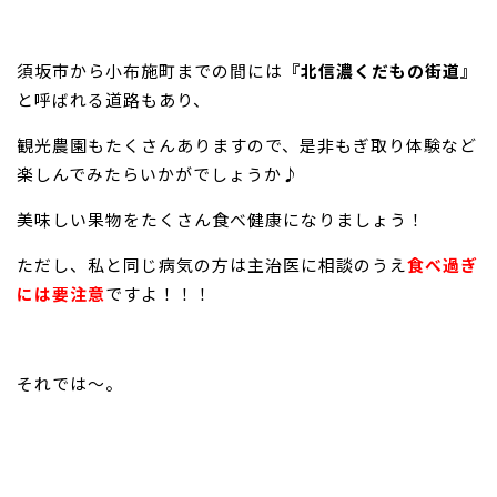
須坂市から小布施町までの間には
『北信濃くだもの街道』
と呼ばれる道路もあり、
観光農園もたくさんありますので、是非もぎ取り体験など
楽しんでみたらいかがでしょうか♪
美味しい果物をたくさん食べ健康になりましょう！
ただし、私と同じ病気の方は主治医に相談のうえ
食べ過ぎ
には要注意
ですよ！！！
それでは～。