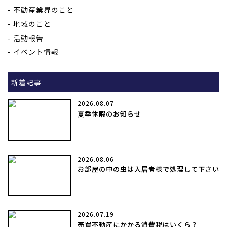
不動産業界のこと
地域のこと
活動報告
イベント情報
新着記事
2026.08.07
夏季休暇のお知らせ
2026.08.06
お部屋の中の虫は入居者様で処理して下さい
2026.07.19
売買不動産にかかる消費税はいくら？