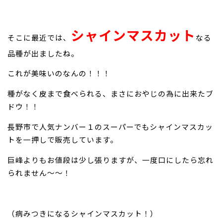
シャインマスカット
そこに最近では、
なる
品種が出ましたね。
これが美味いのなんの！！！
種がなく皮まで食べられる、まさにおやじの為に出来たブ
ドウ！！
長野市で人気ナンバー１のスーパーでもシャインマスカッ
トを一押しで販売しています。
巨峰よりもお値段は少し張りますが、一度口にしたら忘れ
られません～～！
（病みつきになるシャインマスカット！）