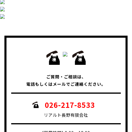
ご質問・ご相談は、
電話もしくはメールでご連絡ください。
026-217-8533
リアルト長野有限会社