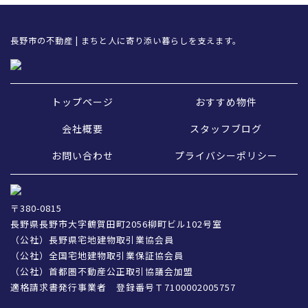
長野市の不動産 | まちと人に寄り添い暮らしを支えます。
トップページ
おすすめ物件
会社概要
スタッフブログ
お問い合わせ
プライバシーポリシー
〒380-0815
長野県長野市大字鶴賀田町2056柳町ビル102号室
（公社）長野県宅地建物取引業協会員
（公社）全国宅地建物取引業保証協会員
（公社）首都圏不動産公正取引協議会加盟
適格請求書発行事業者 登録番号Ｔ7100002005757