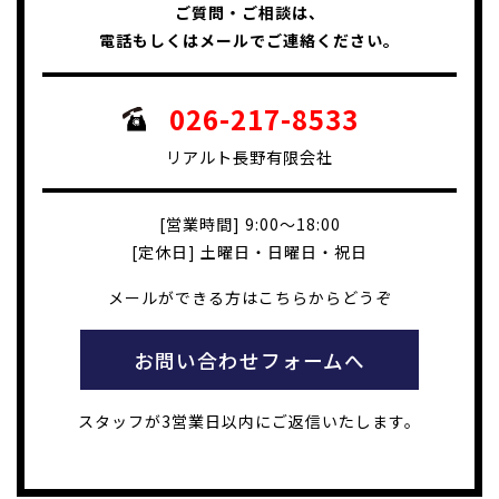
ご質問・ご相談は、
電話もしくはメールでご連絡ください。
026-217-8533
リアルト長野有限会社
[営業時間] 9:00～18:00
[定休日] 土曜日・日曜日・祝日
メールができる方はこちらからどうぞ
お問い合わせフォームへ
スタッフが3営業日以内にご返信いたします。