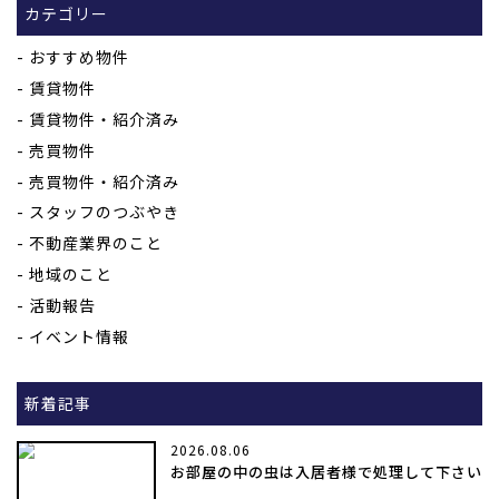
カテゴリー
おすすめ物件
賃貸物件
賃貸物件・紹介済み
売買物件
売買物件・紹介済み
スタッフのつぶやき
不動産業界のこと
地域のこと
活動報告
イベント情報
新着記事
2026.08.06
お部屋の中の虫は入居者様で処理して下さい