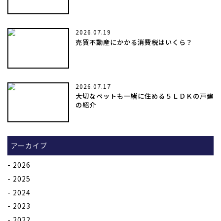
2026.07.19
売買不動産にかかる消費税はいくら？
2026.07.17
大切なペットも一緒に住める５ＬＤＫの戸建
の紹介
アーカイブ
2026
2025
2024
2023
2022