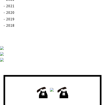
2021
2020
2019
2018