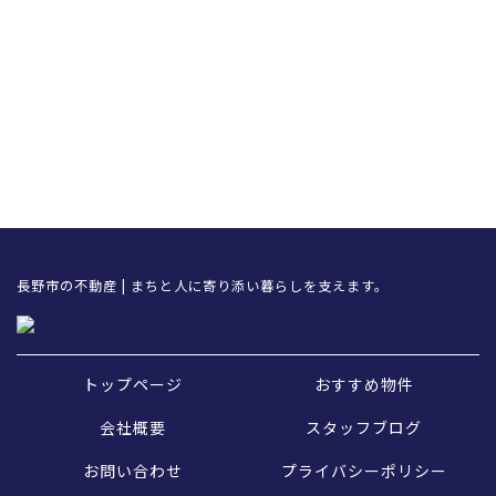
長野市の不動産 | まちと人に寄り添い暮らしを支えます。
トップページ
おすすめ物件
会社概要
スタッフブログ
お問い合わせ
プライバシーポリシー