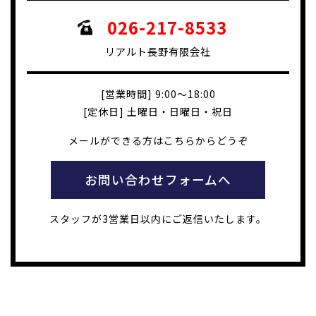
026-217-8533
リアルト長野有限会社
[営業時間] 9:00～18:00
[定休日] 土曜日・日曜日・祝日
メールができる方はこちらからどうぞ
お問い合わせフォームへ
スタッフが3営業日以内にご返信いたします。