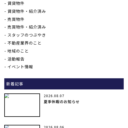
賃貸物件
賃貸物件・紹介済み
売買物件
売買物件・紹介済み
スタッフのつぶやき
不動産業界のこと
地域のこと
活動報告
イベント情報
新着記事
2026.08.07
夏季休暇のお知らせ
2026.08.06