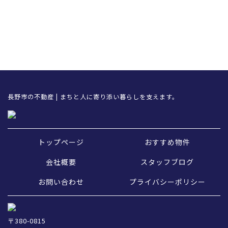
長野市の不動産 | まちと人に寄り添い暮らしを支えます。
トップページ
おすすめ物件
会社概要
スタッフブログ
お問い合わせ
プライバシーポリシー
〒380-0815