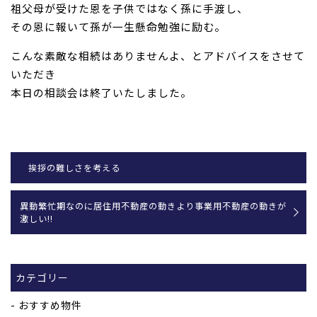
祖父母が受けた恩を子供ではなく孫に手渡し、
その恩に報いて孫が一生懸命勉強に励む。
こんな素敵な相続はありませんよ、とアドバイスをさせて
いただき
本日の相談会は終了いたしました。
挨拶の難しさを考える
異動繁忙期なのに居住用不動産の動きより事業用不動産の動きが
激しい!!
カテゴリー
おすすめ物件