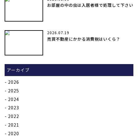
お部屋の中の虫は入居者様で処理して下さい
2026.07.19
売買不動産にかかる消費税はいくら？
アーカイブ
2026
2025
2024
2023
2022
2021
2020