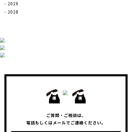
2019
2018
ご質問・ご相談は、
電話もしくはメールでご連絡ください。