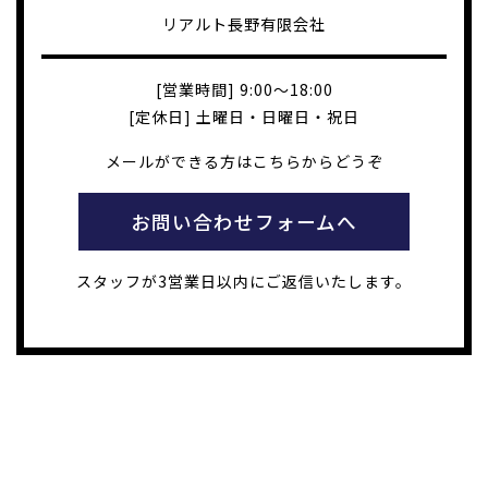
リアルト長野有限会社
[営業時間] 9:00～18:00
[定休日] 土曜日・日曜日・祝日
メールができる方はこちらからどうぞ
お問い合わせフォームへ
スタッフが3営業日以内にご返信いたします。