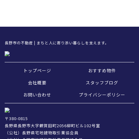
長野市の不動産 | まちと人に寄り添い暮らしを支えます。
トップページ
おすすめ物件
会社概要
スタッフブログ
お問い合わせ
プライバシーポリシー
〒380-0815
長野県長野市大字鶴賀田町2056柳町ビル102号室
（公社）長野県宅地建物取引業協会員