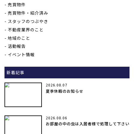
売買物件
売買物件・紹介済み
スタッフのつぶやき
不動産業界のこと
地域のこと
活動報告
イベント情報
新着記事
2026.08.07
夏季休暇のお知らせ
2026.08.06
お部屋の中の虫は入居者様で処理して下さい