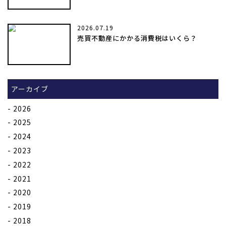
2026.07.19
売買不動産にかかる消費税はいくら？
アーカイブ
2026
2025
2024
2023
2022
2021
2020
2019
2018