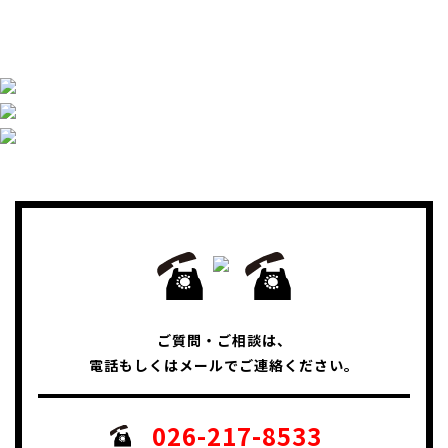
ご質問・ご相談は、
電話もしくはメールでご連絡ください。
026-217-8533