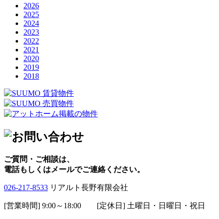
2026
2025
2024
2023
2022
2021
2020
2019
2018
ご質問・ご相談は、
電話もしくはメールでご連絡ください。
026-217-8533
リアルト長野有限会社
[営業時間] 9:00～18:00 [定休日] 土曜日・日曜日・祝日