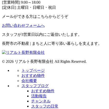
[営業時間] 9:00～18:00
[定休日] 土曜日・日曜日・祝日
メールができる方はこちらからどうぞ
お問い合わせフォームへ
スタッフが3営業日以内にご返信いたします。
長野市の不動産 | まちと人に寄り添い暮らしを支えます。
© 2026 リアルト長野有限会社 All Rights Reserved.
トップページ
おすすめ物件
会社概要
スタッフブログ
おすすめ物件
活動報告
チャンネル
スタッフの日常