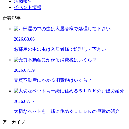
活動報告
イベント情報
新着記事
2026.08.06
お部屋の中の虫は入居者様で処理して下さい
2026.07.19
売買不動産にかかる消費税はいくら？
2026.07.17
大切なペットも一緒に住める５ＬＤＫの戸建の紹介
アーカイブ