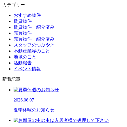
カテゴリー
おすすめ物件
賃貸物件
賃貸物件・紹介済み
売買物件
売買物件・紹介済み
スタッフのつぶやき
不動産業界のこと
地域のこと
活動報告
イベント情報
新着記事
2026.08.07
夏季休暇のお知らせ