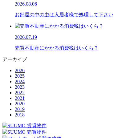
2026.08.06
お部屋の中の虫は入居者様で処理して下さい
2026.07.19
売買不動産にかかる消費税はいくら？
アーカイブ
2026
2025
2024
2023
2022
2021
2020
2019
2018