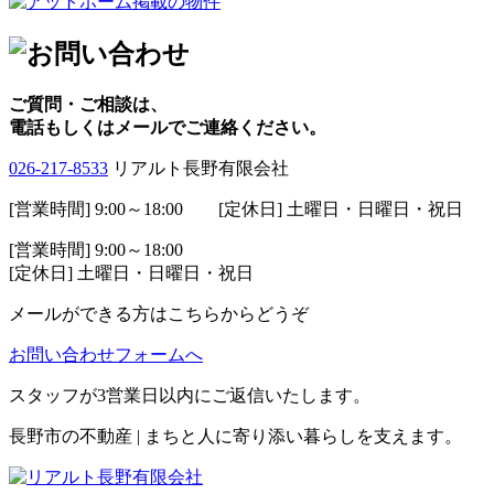
ご質問・ご相談は、
電話もしくはメールでご連絡ください。
026-217-8533
リアルト長野有限会社
[営業時間] 9:00～18:00 [定休日] 土曜日・日曜日・祝日
[営業時間] 9:00～18:00
[定休日] 土曜日・日曜日・祝日
メールができる方はこちらからどうぞ
お問い合わせフォームへ
スタッフが3営業日以内にご返信いたします。
長野市の不動産 | まちと人に寄り添い暮らしを支えます。