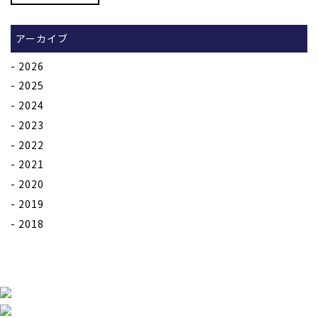
アーカイブ
2026
2025
2024
2023
2022
2021
2020
2019
2018