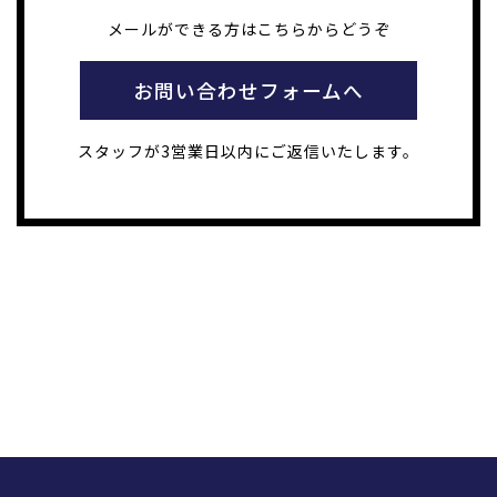
メールができる方はこちらからどうぞ
お問い合わせフォームへ
スタッフが3営業日以内にご返信いたします。