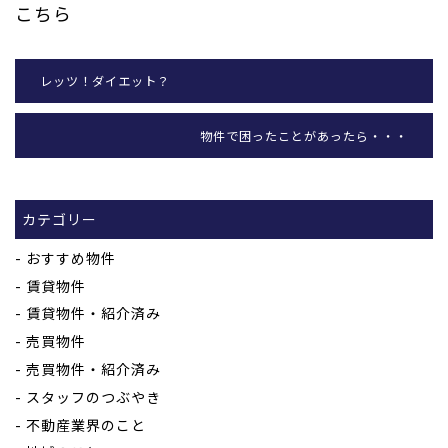
こちら
レッツ！ダイエット？
物件で困ったことがあったら・・・
カテゴリー
おすすめ物件
賃貸物件
賃貸物件・紹介済み
売買物件
売買物件・紹介済み
スタッフのつぶやき
不動産業界のこと