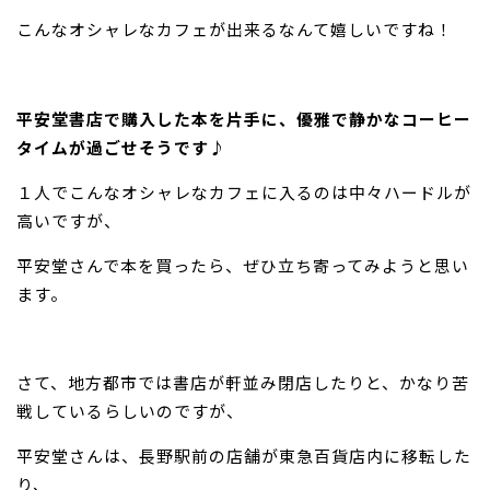
こんなオシャレなカフェが出来るなんて嬉しいですね！
平安堂書店で購入した本を片手に、優雅で静かなコーヒー
タイムが過ごせそうです♪
１人でこんなオシャレなカフェに入るのは中々ハードルが
高いですが、
平安堂さんで本を買ったら、ぜひ立ち寄ってみようと思い
ます。
さて、地方都市では書店が軒並み閉店したりと、かなり苦
戦しているらしいのですが、
平安堂さんは、長野駅前の店舗が東急百貨店内に移転した
り、