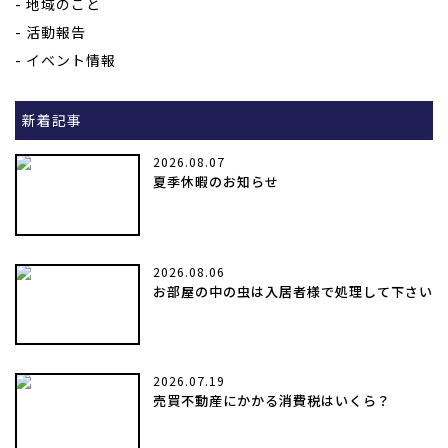
地域のこと
活動報告
イベント情報
新着記事
2026.08.07
夏季休暇のお知らせ
2026.08.06
お部屋の中の虫は入居者様で処理して下さい
2026.07.19
売買不動産にかかる消費税はいくら？