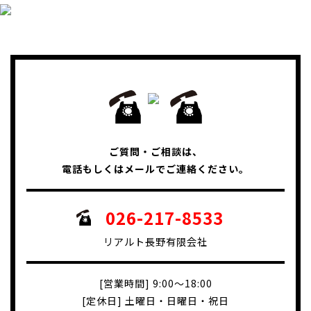
ご質問・ご相談は、
電話もしくはメールでご連絡ください。
026-217-8533
リアルト長野有限会社
[営業時間] 9:00～18:00
[定休日] 土曜日・日曜日・祝日