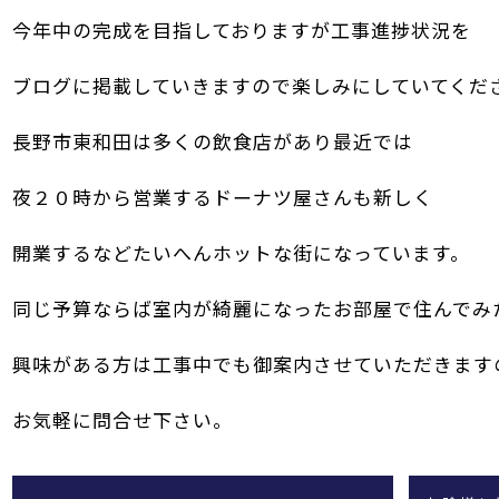
今年中の完成を目指しておりますが工事進捗状況を
ブログに掲載していきますので楽しみにしていてくだ
長野市東和田は多くの飲食店があり最近では
夜２０時から営業するドーナツ屋さんも新しく
開業するなどたいへんホットな街になっています。
同じ予算ならば室内が綺麗になったお部屋で住んでみ
興味がある方は工事中でも御案内させていただきます
お気軽に問合せ下さい。