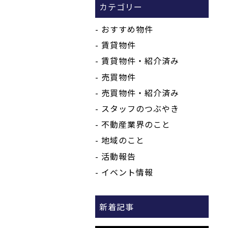
カテゴリー
おすすめ物件
賃貸物件
賃貸物件・紹介済み
売買物件
売買物件・紹介済み
スタッフのつぶやき
不動産業界のこと
地域のこと
活動報告
イベント情報
新着記事