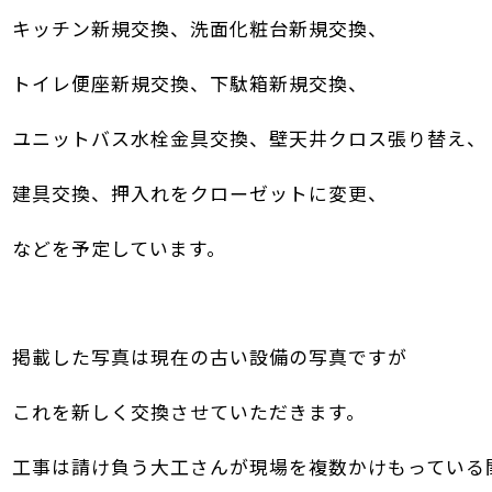
キッチン新規交換、洗面化粧台新規交換、
トイレ便座新規交換、下駄箱新規交換、
ユニットバス水栓金具交換、壁天井クロス張り替え、
建具交換、押入れをクローゼットに変更、
などを予定しています。
掲載した写真は現在の古い設備の写真ですが
これを新しく交換させていただきます。
工事は請け負う大工さんが現場を複数かけもっている