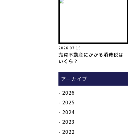
2026.07.19
売買不動産にかかる消費税は
いくら？
アーカイブ
2026
2025
2024
2023
2022