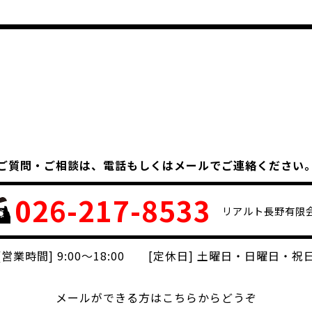
ご質問・ご相談は、
電話もしくはメールでご連絡ください
026-217-8533
リアルト長野有限
[営業時間] 9:00～18:00 [定休日] 土曜日・日曜日・祝
メールができる方はこちらからどうぞ