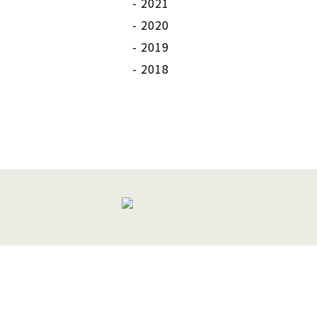
2021
2020
2019
2018