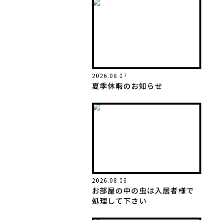
2026.08.07
夏季休暇のお知らせ
2026.08.06
お部屋の中の虫は入居者様で
処理して下さい