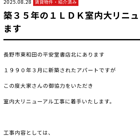
2025.08.28
賃貸物件・紹介済み
築３５年の１ＬＤＫ室内大リニュ
ます
長野市東和田の平安堂書店北にあります
１９９０年３月に新築されたアパートですが
この度大家さんの御協力をいただき
室内大リニューアル工事に着手いたします。
工事内容としては、