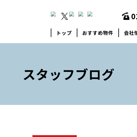
0
トップ
おすすめ物件
会社
スタッフブログ