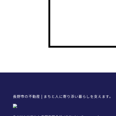
長野市の不動産 | まちと人に寄り添い暮らしを支えます。