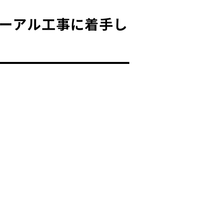
ーアル工事に着手し