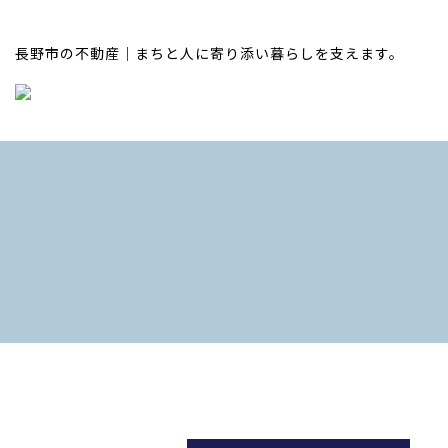
長野市の不動産｜まちと人に寄り添い暮らしを支えます。