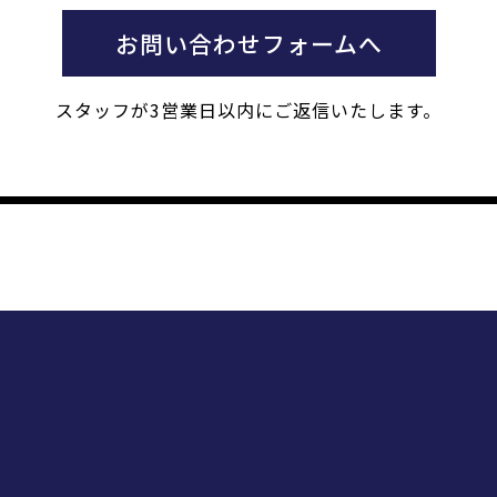
お問い合わせフォームへ
スタッフが3営業日以内にご返信いたします。