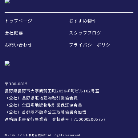
トップページ
おすすめ物件
会社概要
スタッフブログ
お問い合わせ
プライバシーポリシー
〒380-0815
長野県長野市大字鶴賀田町2056柳町ビル102号室
（公社）長野県宅地建物取引業協会員
（公社）全国宅地建物取引業保証協会員
（公社）首都圏不動産公正取引協議会加盟
適格請求書発行事業者 登録番号Ｔ7100002005757
© 2026 リアルト長野有限会社 All Rights Reserved.