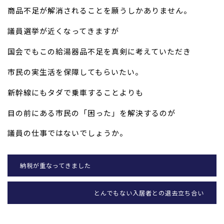
商品不足が解消されることを願うしかありません。
議員選挙が近くなってきますが
国会でもこの給湯器品不足を真剣に考えていただき
市民の実生活を保障してもらいたい。
新幹線にもタダで乗車することよりも
目の前にある市民の「困った」を解決するのが
議員の仕事ではないでしょうか。
納税が重なってきました
とんでもない入居者との退去立ち合い