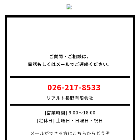
ご質問・ご相談は、
電話もしくはメールでご連絡ください。
026-217-8533
リアルト長野有限会社
[営業時間] 9:00～18:00
[定休日] 土曜日・日曜日・祝日
メールができる方はこちらからどうぞ