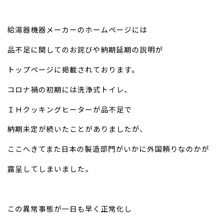
給湯器機器メーカーのホームページには
品不足に関してのお詫びや納期延期の説明が
トップページに掲載されております。
コロナ禍の初期には洗浄式トイレ、
ＩＨクッキングヒーターが品不足で
納期未定が続いたことがありましたが、
ここへきてまた日本の製造部門がいかに外国頼りなのかが
露呈してしまいました。
この異常事態が一日も早く正常化し