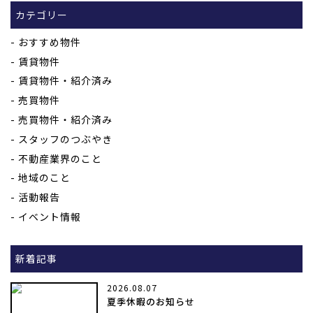
カテゴリー
おすすめ物件
賃貸物件
賃貸物件・紹介済み
売買物件
売買物件・紹介済み
スタッフのつぶやき
不動産業界のこと
地域のこと
活動報告
イベント情報
新着記事
2026.08.07
夏季休暇のお知らせ