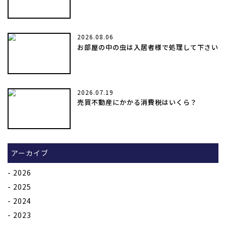
2026.08.06
お部屋の中の虫は入居者様で処理して下さい
2026.07.19
売買不動産にかかる消費税はいくら？
アーカイブ
2026
2025
2024
2023