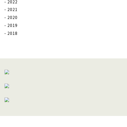
2022
2021
2020
2019
2018