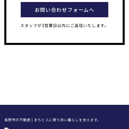
お問い合わせフォームへ
スタッフが3営業日以内にご返信いたします。
長野市の不動産 | まちと人に寄り添い暮らしを支えます。