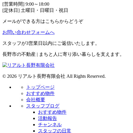
[営業時間] 9:00～18:00
[定休日] 土曜日・日曜日・祝日
メールができる方はこちらからどうぞ
お問い合わせフォームへ
スタッフが3営業日以内にご返信いたします。
長野市の不動産 | まちと人に寄り添い暮らしを支えます。
© 2026 リアルト長野有限会社 All Rights Reserved.
トップページ
おすすめ物件
会社概要
スタッフブログ
おすすめ物件
活動報告
チャンネル
スタッフの日常