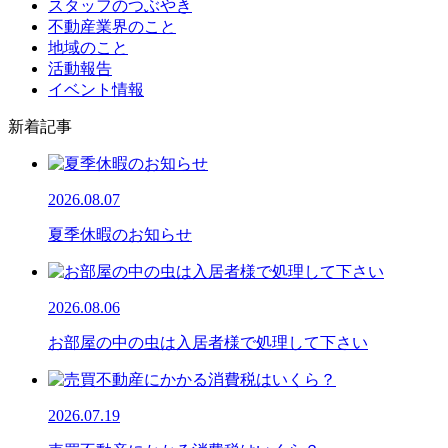
スタッフのつぶやき
不動産業界のこと
地域のこと
活動報告
イベント情報
新着記事
2026.08.07
夏季休暇のお知らせ
2026.08.06
お部屋の中の虫は入居者様で処理して下さい
2026.07.19