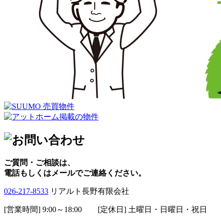
ご質問・ご相談は、
電話もしくはメールでご連絡ください。
026-217-8533
リアルト長野有限会社
[営業時間] 9:00～18:00 [定休日] 土曜日・日曜日・祝日