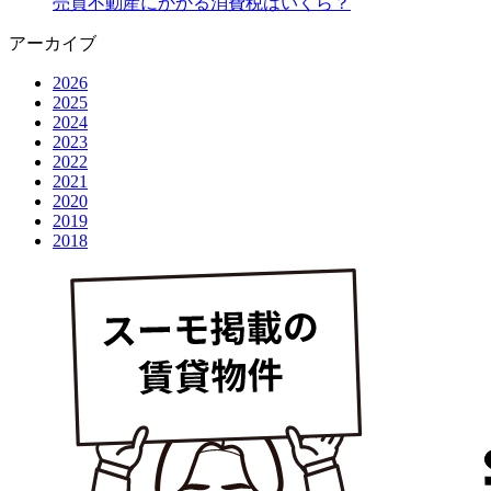
売買不動産にかかる消費税はいくら？
アーカイブ
2026
2025
2024
2023
2022
2021
2020
2019
2018