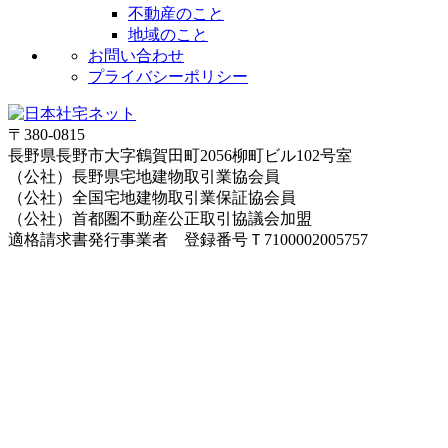
不動産のこと
地域のこと
お問い合わせ
プライバシーポリシー
〒380-0815
長野県長野市大字鶴賀田町2056柳町ビル102号室
（公社）長野県宅地建物取引業協会員
（公社）全国宅地建物取引業保証協会員
（公社）首都圏不動産公正取引協議会加盟
適格請求書発行事業者 登録番号Ｔ7100002005757