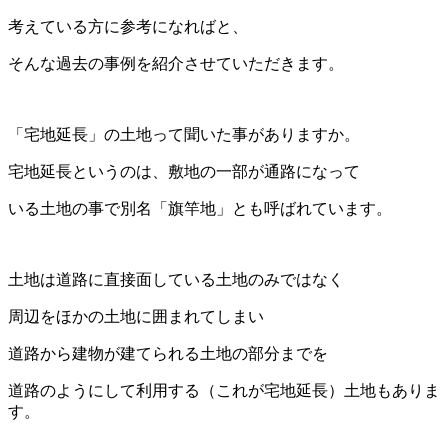
考えている方に参考になればと、
そんな過去の事例を紹介させて
いただきます。
「宅地延長」の土地って聞いた事がありますか。
宅地延長というのは、敷地の一部が通路になって
いる土地の事で別名「旗竿地」とも呼ばれています。
土地は道路に直接面している土地のみではなく
周辺をほかの土地に囲まれてしまい
道路から建物が建てられる土地の部分までを
道路のようにして
利用する（これが宅地延長）土地もありま
す。