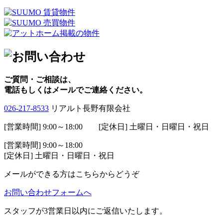
ご質問・ご相談は、
電話もしくはメールでご連絡ください。
026-217-8533
リアルト長野有限会社
[営業時間] 9:00～18:00 [定休日] 土曜日・日曜日・祝日
[営業時間] 9:00～18:00
[定休日] 土曜日・日曜日・祝日
メールができる方はこちらからどうぞ
お問い合わせフォームへ
スタッフが3営業日以内にご返信いたします。