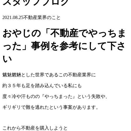
スタッフブログ
2021.08.25
不動産業界のこと
おやじの「不動産でやっちま
った」事例を参考にして下さ
い
魑魅魍魎とした世界であるこの不動産業界に
約３５年も足を踏み込んでいる私にも
度々冷や汗もの
の『やっちまった』という失敗や、
ギリギリで難を逃れたという事案があります。
これから不動産を購入しようと