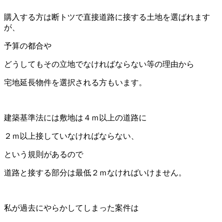
購入する方は断トツで直接道路に接する土地を選ばれます
が、
予算の都合や
どうしてもその立地で
なければならない等の理由から
宅地延長物件を選択される方もいます。
建築基準法には敷地は４ｍ以上の道路に
２ｍ以上接していなければならない、
という規則があるので
道路と接する部分は最低２ｍなければいけません。
私が過去にやらかしてしまった案件は