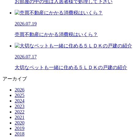
お部屋の中の虫は入居者様で処理して下さい
2026.07.19
売買不動産にかかる消費税はいくら？
2026.07.17
大切なペットも一緒に住める５ＬＤＫの戸建の紹介
アーカイブ
2026
2025
2024
2023
2022
2021
2020
2019
2018