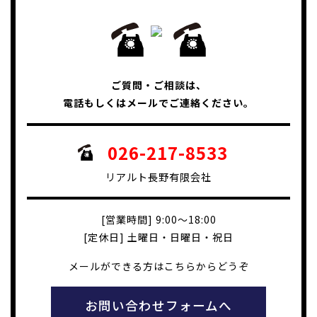
ご質問・ご相談は、
電話もしくはメールでご連絡ください。
026-217-8533
リアルト長野有限会社
[営業時間] 9:00～18:00
[定休日] 土曜日・日曜日・祝日
メールができる方はこちらからどうぞ
お問い合わせフォームへ