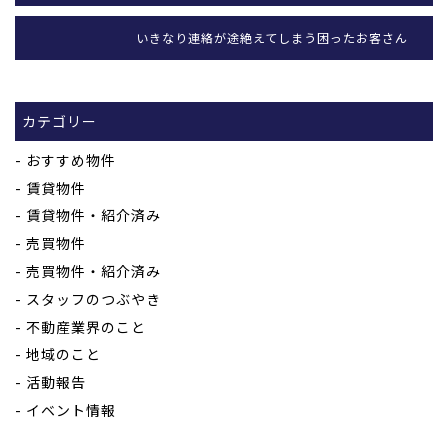
いきなり連絡が途絶えてしまう困ったお客さん
カテゴリー
おすすめ物件
賃貸物件
賃貸物件・紹介済み
売買物件
売買物件・紹介済み
スタッフのつぶやき
不動産業界のこと
地域のこと
活動報告
イベント情報