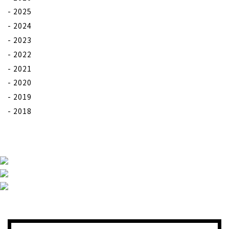
2025
2024
2023
2022
2021
2020
2019
2018