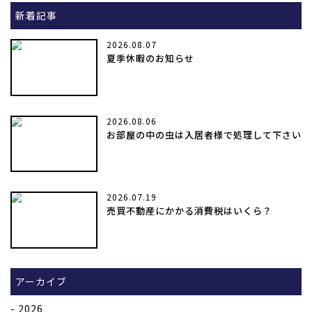
新着記事
2026.08.07
夏季休暇のお知らせ
2026.08.06
お部屋の中の虫は入居者様で処理して下さい
2026.07.19
売買不動産にかかる消費税はいくら？
アーカイブ
2026