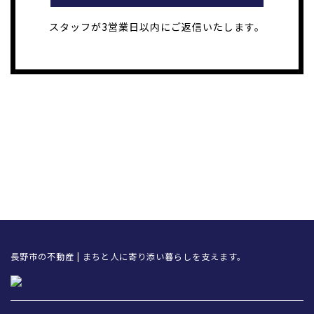
スタッフが3営業日以内にご返信いたします。
長野市の不動産 | まちと人に寄り添い暮らしを支えます。