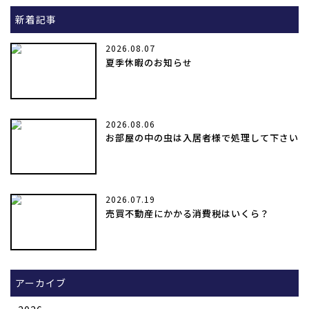
新着記事
2026.08.07
夏季休暇のお知らせ
2026.08.06
お部屋の中の虫は入居者様で処理して下さい
2026.07.19
売買不動産にかかる消費税はいくら？
アーカイブ