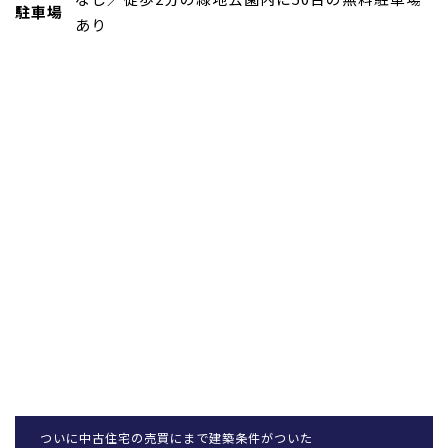
駐車場
あり
ついに中古住宅の売買にまで建築条件がついた