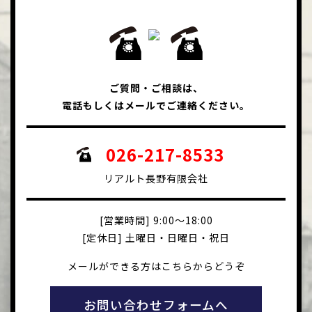
ご質問・ご相談は、
電話もしくはメールでご連絡ください。
026-217-8533
リアルト長野有限会社
[営業時間] 9:00～18:00
[定休日] 土曜日・日曜日・祝日
メールができる方はこちらからどうぞ
お問い合わせフォームへ