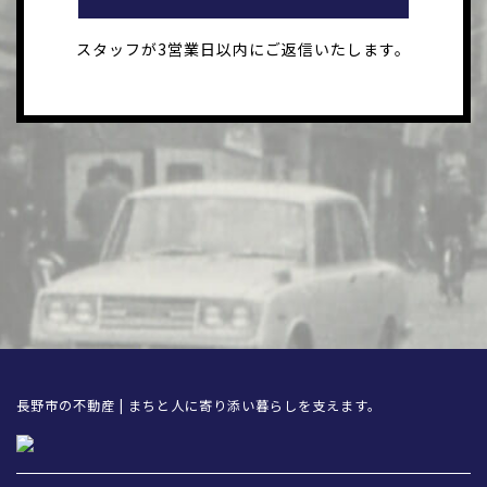
スタッフが3営業日以内にご返信いたします。
長野市の不動産 | まちと人に寄り添い暮らしを支えます。