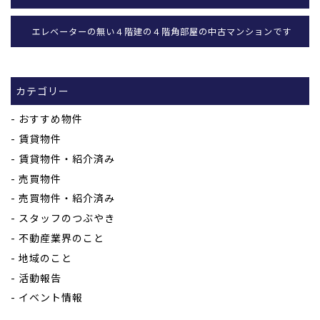
エレベーターの無い４階建の４階角部屋の中古マンションです
カテゴリー
おすすめ物件
賃貸物件
賃貸物件・紹介済み
売買物件
売買物件・紹介済み
スタッフのつぶやき
不動産業界のこと
地域のこと
活動報告
イベント情報