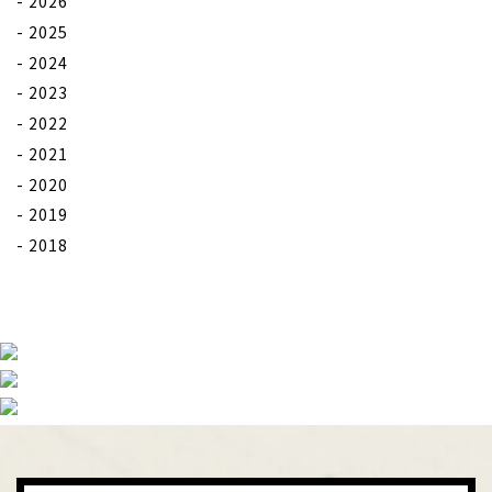
2026
2025
2024
2023
2022
2021
2020
2019
2018