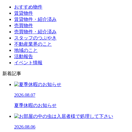
おすすめ物件
賃貸物件
賃貸物件・紹介済み
売買物件
売買物件・紹介済み
スタッフのつぶやき
不動産業界のこと
地域のこと
活動報告
イベント情報
新着記事
2026.08.07
夏季休暇のお知らせ
2026.08.06