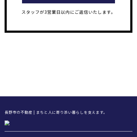
スタッフが3営業日以内にご返信いたします。
長野市の不動産 | まちと人に寄り添い暮らしを支えます。