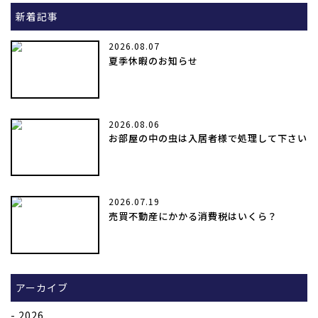
新着記事
2026.08.07
夏季休暇のお知らせ
2026.08.06
お部屋の中の虫は入居者様で処理して下さい
2026.07.19
売買不動産にかかる消費税はいくら？
アーカイブ
2026