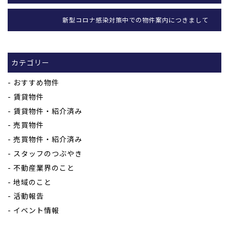
新型コロナ感染対策中での物件案内につきまして
カテゴリー
おすすめ物件
賃貸物件
賃貸物件・紹介済み
売買物件
売買物件・紹介済み
スタッフのつぶやき
不動産業界のこと
地域のこと
活動報告
イベント情報