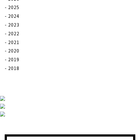
2025
2024
2023
2022
2021
2020
2019
2018