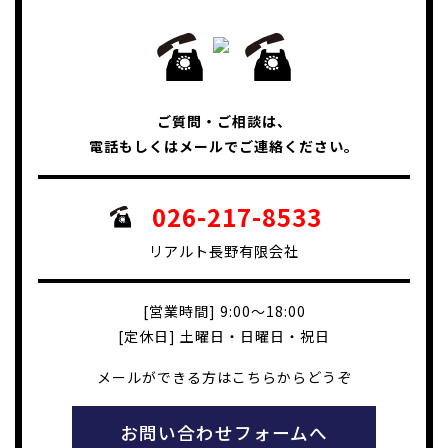
ご質問・ご相談は、
電話もしくはメールでご連絡ください。
026-217-8533
リアルト長野有限会社
[営業時間] 9:00～18:00
[定休日] 土曜日・日曜日・祝日
メールができる方はこちらからどうぞ
お問い合わせフォームへ