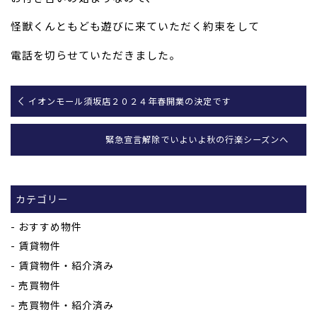
怪獣くんともども遊びに
来ていただく約束を
して
電話を切らせていただきました。
イオンモール須坂店２０２４年春開業の決定です
緊急宣言解除でいよいよ秋の行楽シーズンへ
カテゴリー
おすすめ物件
賃貸物件
賃貸物件・紹介済み
売買物件
売買物件・紹介済み