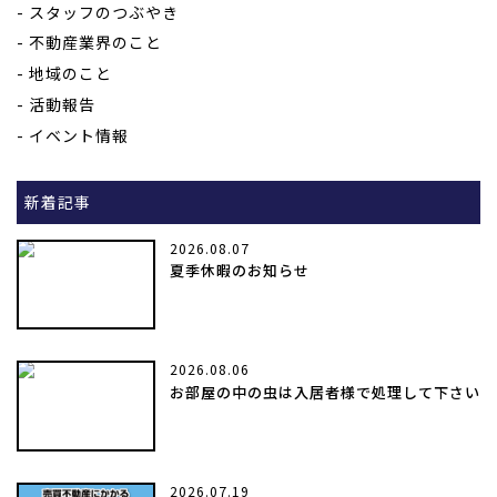
スタッフのつぶやき
不動産業界のこと
地域のこと
活動報告
イベント情報
新着記事
2026.08.07
夏季休暇のお知らせ
2026.08.06
お部屋の中の虫は入居者様で処理して下さい
2026.07.19