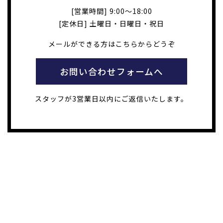
[営業時間] 9:00～18:00
[定休日] 土曜日・日曜日・祝日
メールができる方はこちらからどうぞ
お問い合わせフォームへ
スタッフが3営業日以内にご返信いたします。