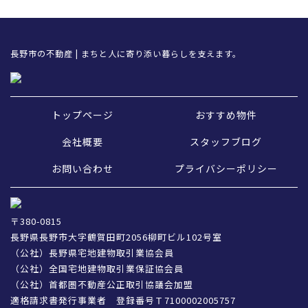
長野市の不動産 | まちと人に寄り添い暮らしを支えます。
トップページ
おすすめ物件
会社概要
スタッフブログ
お問い合わせ
プライバシーポリシー
〒380-0815
長野県長野市大字鶴賀田町2056柳町ビル102号室
（公社）長野県宅地建物取引業協会員
（公社）全国宅地建物取引業保証協会員
（公社）首都圏不動産公正取引協議会加盟
適格請求書発行事業者 登録番号Ｔ7100002005757