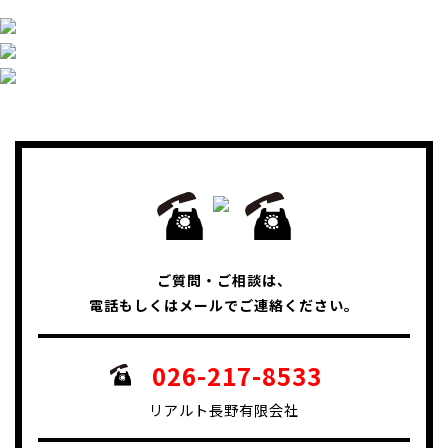
ご質問・ご相談は、
電話もしくはメールでご連絡ください。
026-217-8533
リアルト長野有限会社