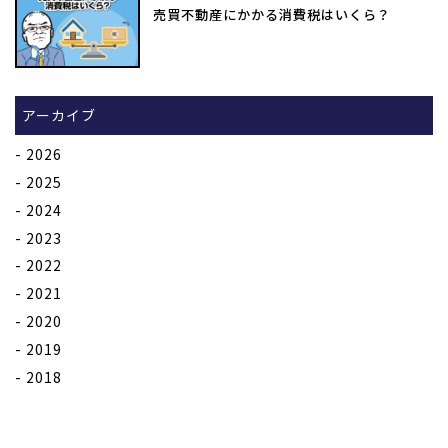
売買不動産にかかる消費税はいくら？
アーカイブ
2026
2025
2024
2023
2022
2021
2020
2019
2018