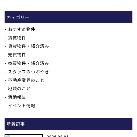
カテゴリー
おすすめ物件
賃貸物件
賃貸物件・紹介済み
売買物件
売買物件・紹介済み
スタッフのつぶやき
不動産業界のこと
地域のこと
活動報告
イベント情報
新着記事
2026.08.06