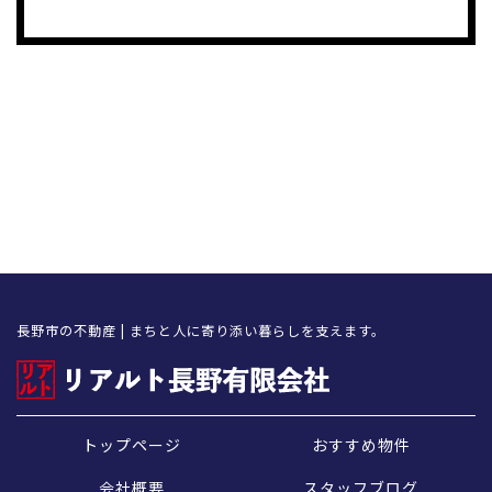
長野市の不動産 | まちと人に寄り添い暮らしを支えます。
トップページ
おすすめ物件
会社概要
スタッフブログ