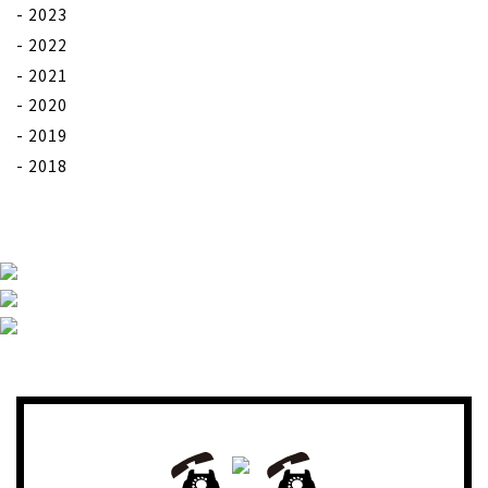
2023
2022
2021
2020
2019
2018