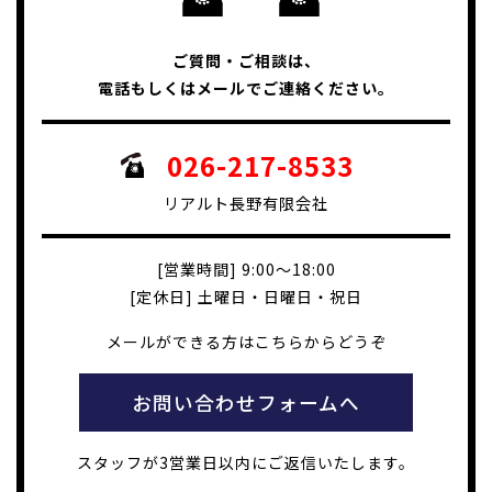
ご質問・ご相談は、
電話もしくはメールでご連絡ください。
026-217-8533
リアルト長野有限会社
[営業時間] 9:00～18:00
[定休日] 土曜日・日曜日・祝日
メールができる方はこちらからどうぞ
お問い合わせフォームへ
スタッフが3営業日以内にご返信いたします。