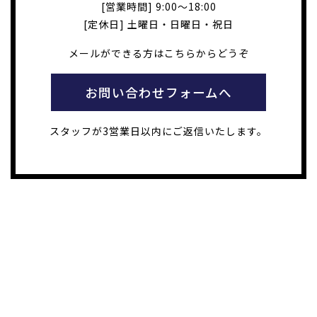
[営業時間] 9:00～18:00
[定休日] 土曜日・日曜日・祝日
メールができる方はこちらからどうぞ
お問い合わせフォームへ
スタッフが3営業日以内にご返信いたします。