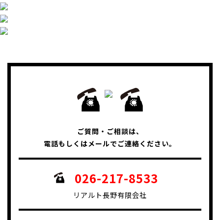
ご質問・ご相談は、
電話もしくはメールでご連絡ください。
026-217-8533
リアルト長野有限会社