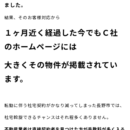
ました。
結果、そのお客様対応から
１ヶ月近く経過した今でもＣ社
のホームページには
大きくその物件が掲載されてい
ます。
転勤に伴う社宅契約がかなり減ってしまった長野市では、
社宅斡旋できるチャンスはそれ程多くありません。
不動産業者は直接契約者を見つけた方が手数料が多く入る