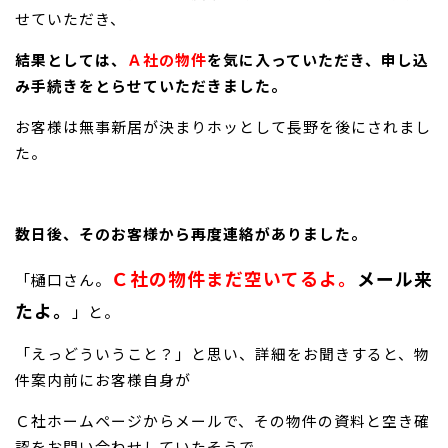
せていただき、
結果としては、
Ａ社の物件
を気に入っていただき、申し込
み手続きをとらせていただきました。
お客様は無事新居が決まりホッとして長野を後にされまし
た。
数日後、そのお客様から再度連絡がありました。
Ｃ社の物件まだ空いてるよ。
メール来
「樋口さん。
たよ。
」と。
「えっどういうこと？」と思い、詳細をお聞きすると、物
件案内前にお客様自身が
Ｃ社ホームページからメールで、その物件の資料と空き確
認をお問い合わせしていたそうで、