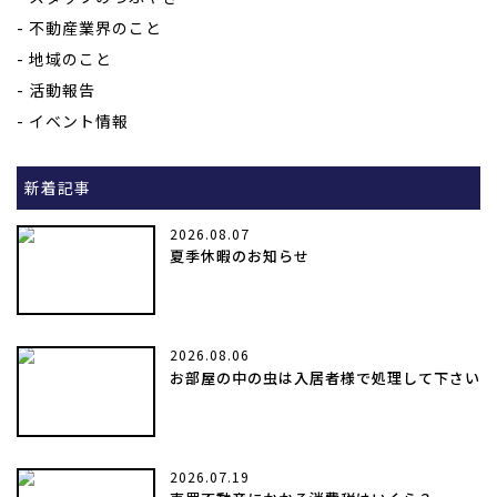
不動産業界のこと
地域のこと
活動報告
イベント情報
新着記事
2026.08.07
夏季休暇のお知らせ
2026.08.06
お部屋の中の虫は入居者様で処理して下さい
2026.07.19