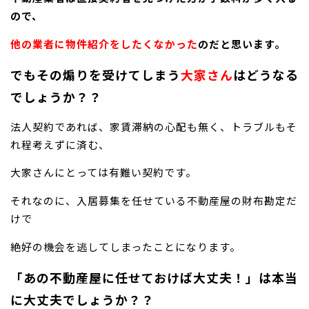
ので、
他の業者に物件紹介をしたくなかった
のだと思います。
でもその煽りを受けてしまう
大家さん
はどうなる
でしょうか？？
法人契約であれば、家賃滞納の心配も無く、トラブルもそ
れ程考えずに済む、
大家さんにとっては有難い契約です。
それなのに、入居募集を任せている不動産屋の財布勘定だ
けで
絶好の機会を逃してしまったことになります。
「あの不動産屋に任せておけば大丈夫！」は本当
に大丈夫でしょうか？？