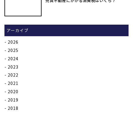
売買不動産にかかる消費税はいくら？
アーカイブ
2026
2025
2024
2023
2022
2021
2020
2019
2018