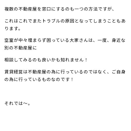
複数の不動産屋を窓口にするのも一つの方法ですが、
これはこれでまたトラブルの原因となってしまうこともあ
ります。
空室が中々埋まらず困っている大家さんは、一度、身近な
別の不動産屋に
相談してみるのも良いかも知れません！
賃貸経営は不動産屋の為に行っているのではなく、ご自身
の為に行っ
ているものなのです！
それでは～。