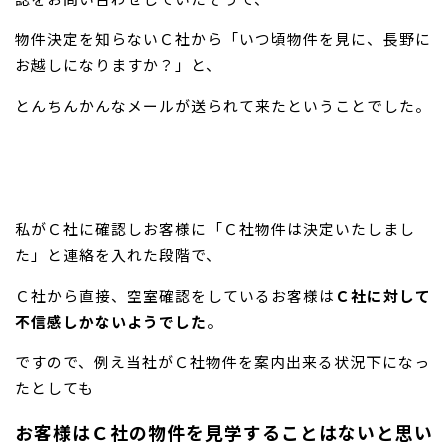
物件決定を知らないＣ社から「いつ頃物件を見に、長野に
お越しになりますか？」と、
とんちんかんなメールが送られて来たということでした。
私がＣ社に確認しお客様に「Ｃ社物件は決定いたしまし
た」と連絡を入れた段階で、
Ｃ社から直接、空室確認をしているお客様は
Ｃ社に対して
不信感しかないようでした
。
ですので、例え当社がＣ社物件を案内出来る状況下になっ
たとしても
お客様はＣ社の物件を見学することはないと思い