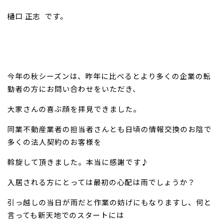
樋口 正志
です。
お問い合わせ
今年の秋シーズンは、昨年に比べるとより多くの企業の転
勤者の方にお問い合わせをいただき、
大家さんの喜ぶ顔を拝見できました。
同業不動産業者の担当者さんとも日頃の情報交換のお陰で
多くの法
人契約のお客様を
斡旋して頂きました。本当に感謝です♪
入居される方にとっては最初の心配は雨でしょうか？
引っ越しの当日が雨だと作業の妨げにもなりますし、何と
言っても新天地でのスタートには