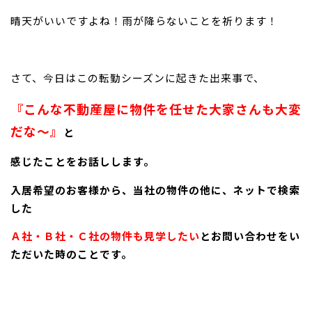
晴天がいいですよね！雨が降らないことを祈ります！
さて、今日はこの転勤シーズンに起きた出来事で、
『こんな不動産屋に物件を任せた大家さんも大変
だな～』
と
感じたことをお話しします。
入居希望のお客様から、当社の物件の他に、ネットで検索
した
Ａ社・Ｂ社・Ｃ社の物件も見学したい
とお問い合わせをい
ただいた時のことです。