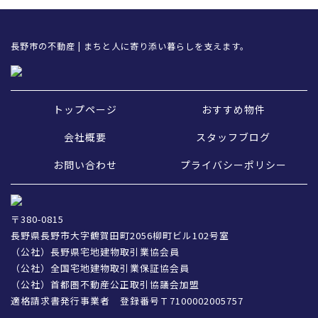
長野市の不動産 | まちと人に寄り添い暮らしを支えます。
トップページ
おすすめ物件
会社概要
スタッフブログ
お問い合わせ
プライバシーポリシー
〒380-0815
長野県長野市大字鶴賀田町2056柳町ビル102号室
（公社）長野県宅地建物取引業協会員
（公社）全国宅地建物取引業保証協会員
（公社）首都圏不動産公正取引協議会加盟
適格請求書発行事業者 登録番号Ｔ7100002005757