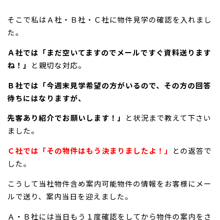
そこで私はＡ社・Ｂ社・Ｃ社に物件見学の確認を入れまし
た。
Ａ社では「まだ空いてますのでメールですぐ資料送ります
ね！」
と親切な対応。
Ｂ社では「今週末見学希望の方がいるので、その方の回答
待ちにはなりますが、
先客あり紹介でお願いします！」
と状況まで教えて下さい
ました。
Ｃ社では「その物件はもう決まりましたよ！」
との返答で
した。
こうして当社物件含め案内可能物件の情報をお客様にメー
ルで送り、案内当日を迎えました。
Ａ・Ｂ社には当日もう１度確認をしてから物件の案内をさ