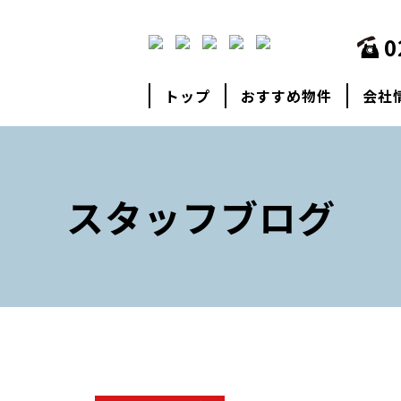
0
トップ
おすすめ物件
会社
スタッフブログ