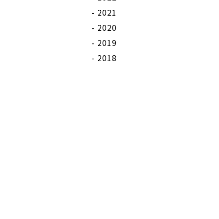
2021
2020
2019
2018