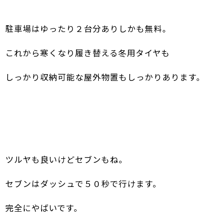
駐車場はゆったり２台分ありしかも無料。
これから寒くなり履き替える冬用タイヤ
も
しっかり収納可能な屋外物置もしっかりあります。
ツルヤも良いけどセブンもね。
セブンはダッシュで５０秒で行けます。
完全にやばいです。