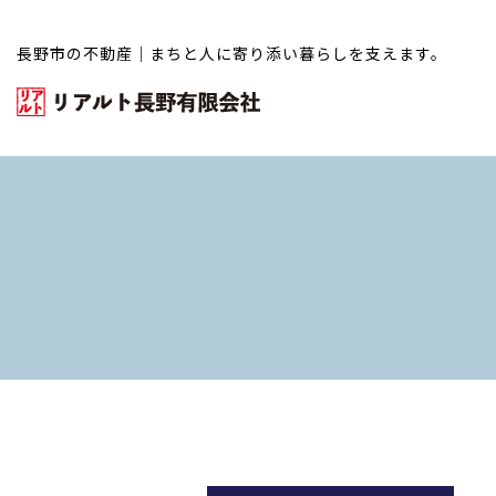
長野市の不動産｜まちと人に寄り添い暮らしを支えます。