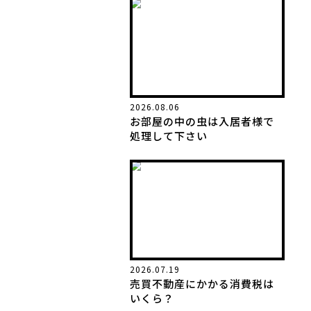
2026.08.06
お部屋の中の虫は入居者様で
処理して下さい
2026.07.19
売買不動産にかかる消費税は
いくら？