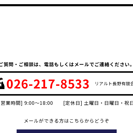
ご質問・ご相談は、
電話もしくはメールでご連絡ください
026-217-8533
リアルト長野有限
[営業時間] 9:00～18:00 [定休日] 土曜日・日曜日・祝
メールができる方はこちらからどうぞ