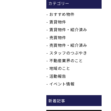
カテゴリー
おすすめ物件
賃貸物件
賃貸物件・紹介済み
売買物件
売買物件・紹介済み
スタッフのつぶやき
不動産業界のこと
地域のこと
活動報告
イベント情報
新着記事