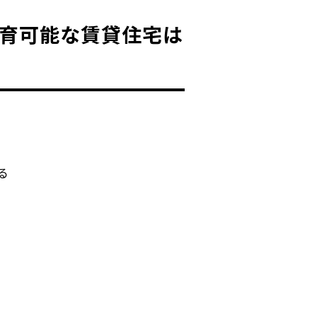
育可能な賃貸住宅は
る