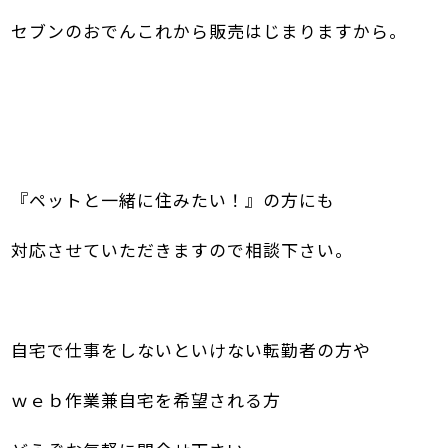
セブンのおでんこれから販売はじまりますから。
『ペットと一緒に住みたい！』の方にも
対応させていただきますので相談下さい。
自宅で仕事をしないといけない転勤者の方や
ｗｅｂ作業兼自宅を希望される方