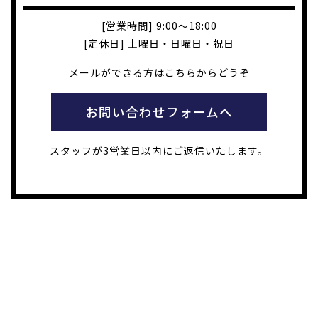
[営業時間] 9:00～18:00
[定休日] 土曜日・日曜日・祝日
メールができる方はこちらからどうぞ
お問い合わせフォームへ
スタッフが3営業日以内にご返信いたします。