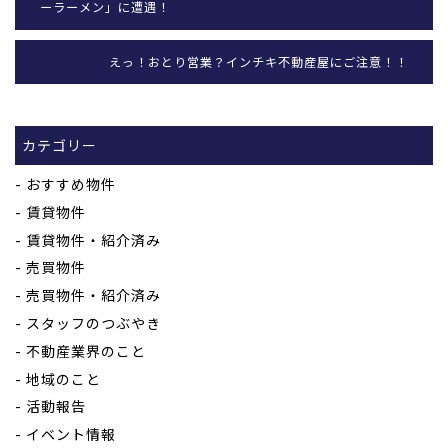
ーラーメン」に遭遇！
えっ！おとり営業？インチキ不動産屋にご注意！！
カテゴリー
おすすめ物件
賃貸物件
賃貸物件・紹介済み
売買物件
売買物件・紹介済み
スタッフのつぶやき
不動産業界のこと
地域のこと
活動報告
イベント情報