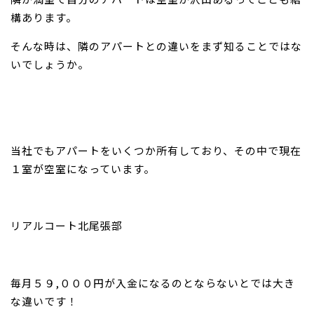
構あります。
そんな時は、隣のアパートとの違いをまず知ることではな
いでしょうか。
当社でもアパートをいくつか所有しており、その中で現在
１室が空室になっています。
リアルコート北尾張部
毎月５９,０００円が入金になるのとならないとでは大き
な違いです！