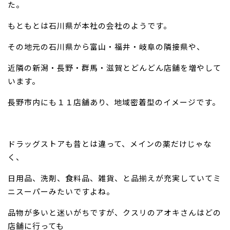
た。
もともとは石川県が本社の会社のようです。
その地元の石川県から富山・福井・岐阜の隣接県や、
近隣の新潟・長野・群馬・滋賀とどんどん店舗を増やして
います。
長野市内にも１１店舗あり、地域密着型のイメージです。
ドラッグストアも昔とは違って、メインの薬だけじゃな
く、
日用品、洗剤、食料品、雑貨、と品揃えが充実していてミ
ニスーパーみたいですよね。
品物が多いと迷いがちですが、クスリのアオキさんはどの
店舗に行っても