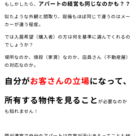
アパートの経営も同じなのかも？？
もしかしたら、
似たような外観と間取り、設備もほぼ同じで違うのはメー
カーが違う程度。
では入居希望（購入者）の方は何を基準に選んでくれるの
でしょうか？
場所なのか、値段（家賃）なのか、店員さん（不動産屋）
の対応なのか。
自分が
お客さんの立場
になって、
所有する物件を見ること
が必要なのか
も知れません！
隣が満室で自分のアパートは空室が沢山あるってことも結