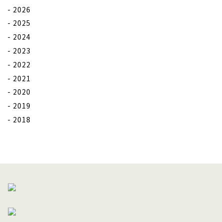
2026
2025
2024
2023
2022
2021
2020
2019
2018