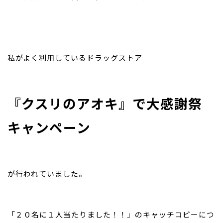
お問い合わせ
私がよく利用しているドラッグストア
『
クスリのアオキ
』で
大感謝祭
キャンペーン
が行われていました。
「２０名に１人当たりました！！」のキャッチコピーにつ