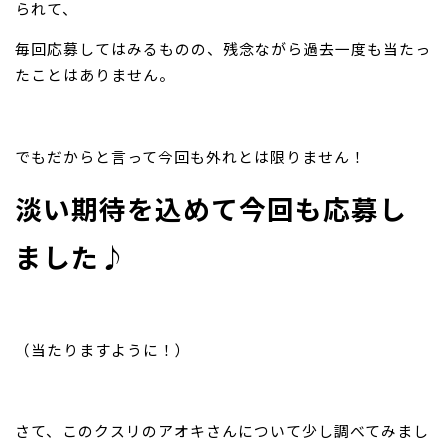
られて、
毎回応募してはみるものの、残念ながら過去一度も当たっ
たことはありません。
でもだからと言って今回も外れとは限りません！
淡い期待を込めて今回も応募し
ました♪
（当たりますように！）
さて、このクスリのアオキさんについて少し調べてみまし