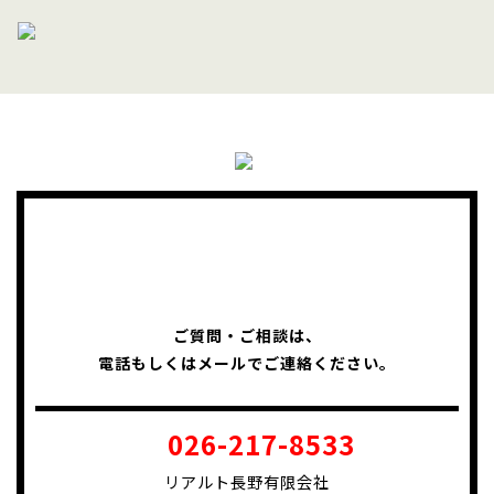
ご質問・ご相談は、
電話もしくはメールでご連絡ください。
026-217-8533
リアルト長野有限会社