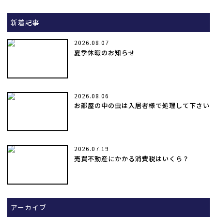
新着記事
2026.08.07
夏季休暇のお知らせ
2026.08.06
お部屋の中の虫は入居者様で処理して下さい
2026.07.19
売買不動産にかかる消費税はいくら？
アーカイブ