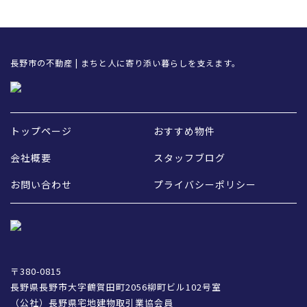
長野市の不動産 | まちと人に寄り添い暮らしを支えます。
トップページ
おすすめ物件
会社概要
スタッフブログ
お問い合わせ
プライバシーポリシー
〒380-0815
長野県長野市大字鶴賀田町2056柳町ビル102号室
（公社）長野県宅地建物取引業協会員