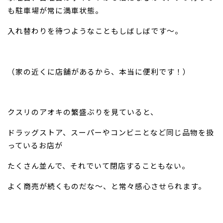
も駐車場が常に満車状態。
入れ替わりを待つようなこともしばしばです～。
（家の近くに店舗があるから、本当に便利です！）
クスリのアオキの繁盛ぶりを見ていると、
ドラッグストア、スーパーやコンビニとなど同じ品物を扱
っているお店が
たくさん並んで、それでいて閉店することもない。
よく商売が続くものだな～、と常々感心させられます。