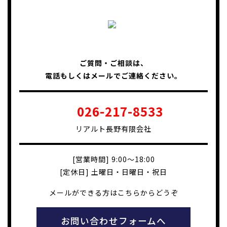
ご質問・ご相談は、
電話もしくはメールでご連絡ください。
026-217-8533
リアルト長野有限会社
[営業時間] 9:00～18:00
[定休日] 土曜日・日曜日・祝日
メールができる方はこちらからどうぞ
お問い合わせフォームへ