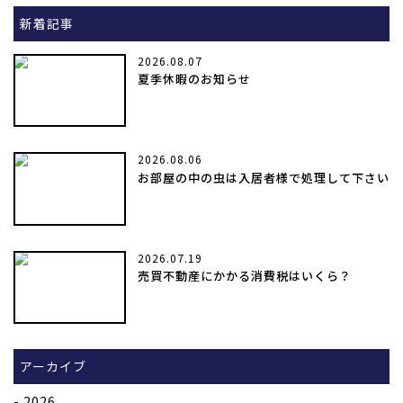
新着記事
2026.08.07
夏季休暇のお知らせ
2026.08.06
お部屋の中の虫は入居者様で処理して下さい
2026.07.19
売買不動産にかかる消費税はいくら？
アーカイブ
2026