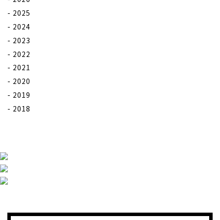
2025
2024
2023
2022
2021
2020
2019
2018