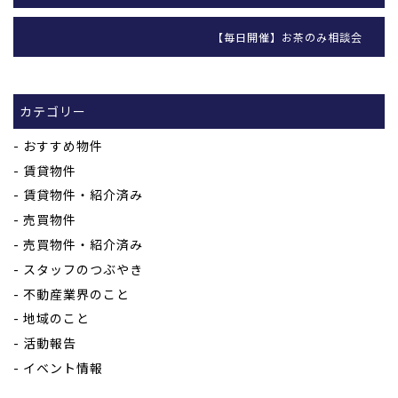
【毎日開催】お茶のみ相談会
カテゴリー
おすすめ物件
賃貸物件
賃貸物件・紹介済み
売買物件
売買物件・紹介済み
スタッフのつぶやき
不動産業界のこと
地域のこと
活動報告
イベント情報