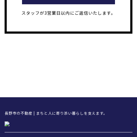
スタッフが3営業日以内にご返信いたします。
長野市の不動産 | まちと人に寄り添い暮らしを支えます。