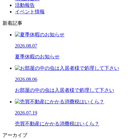
活動報告
イベント情報
新着記事
2026.08.07
夏季休暇のお知らせ
2026.08.06
お部屋の中の虫は入居者様で処理して下さい
2026.07.19
売買不動産にかかる消費税はいくら？
アーカイブ