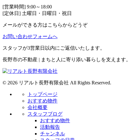
[営業時間] 9:00～18:00
[定休日] 土曜日・日曜日・祝日
メールができる方はこちらからどうぞ
お問い合わせフォームへ
スタッフが3営業日以内にご返信いたします。
長野市の不動産 | まちと人に寄り添い暮らしを支えます。
© 2026 リアルト長野有限会社 All Rights Reserved.
トップページ
おすすめ物件
会社概要
スタッフブログ
おすすめ物件
活動報告
チャンネル