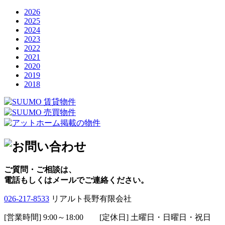
2026
2025
2024
2023
2022
2021
2020
2019
2018
ご質問・ご相談は、
電話もしくはメールでご連絡ください。
026-217-8533
リアルト長野有限会社
[営業時間] 9:00～18:00 [定休日] 土曜日・日曜日・祝日