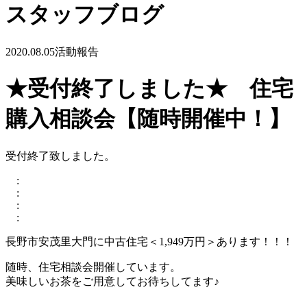
スタッフブログ
2020.08.05
活動報告
★受付終了しました★ 住宅
購入相談会【随時開催中！】
受付終了致しました。
:
:
:
:
長野市安茂里大門に中古住宅＜1,949万円＞あります！！！
随時、住宅相談会開催しています。
美味しいお茶をご用意してお待ちしてます♪