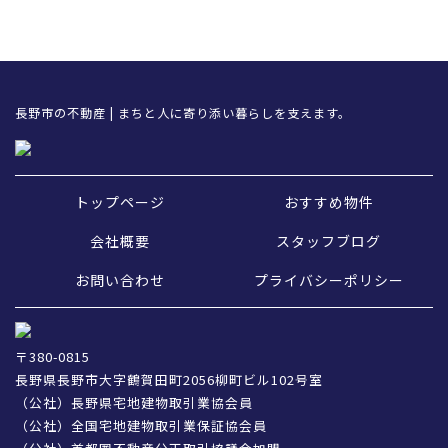
長野市の不動産 | まちと人に寄り添い暮らしを支えます。
トップページ
おすすめ物件
会社概要
スタッフブログ
お問い合わせ
プライバシーポリシー
〒380-0815
長野県長野市大字鶴賀田町2056柳町ビル102号室
（公社）長野県宅地建物取引業協会員
（公社）全国宅地建物取引業保証協会員