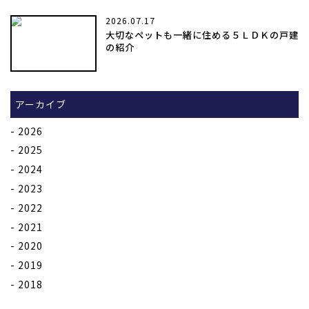
2026.07.17
大切なペットも一緒に住める５ＬＤＫの戸建
の紹介
アーカイブ
2026
2025
2024
2023
2022
2021
2020
2019
2018