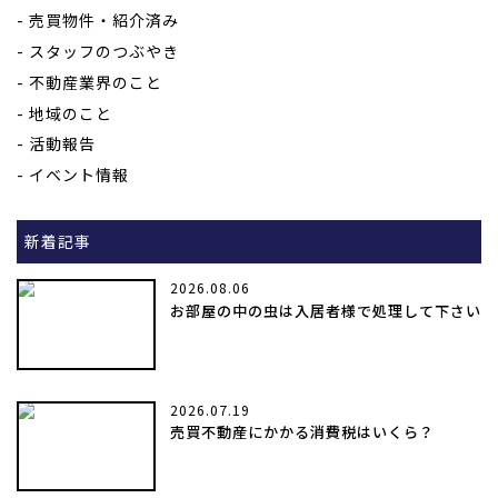
売買物件・紹介済み
スタッフのつぶやき
不動産業界のこと
地域のこと
活動報告
イベント情報
新着記事
2026.08.06
お部屋の中の虫は入居者様で処理して下さい
2026.07.19
売買不動産にかかる消費税はいくら？