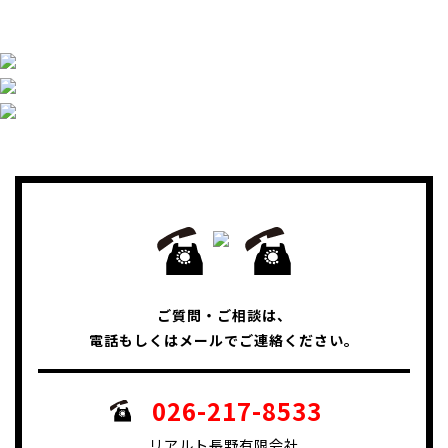
ご質問・ご相談は、
電話もしくはメールでご連絡ください。
026-217-8533
リアルト長野有限会社