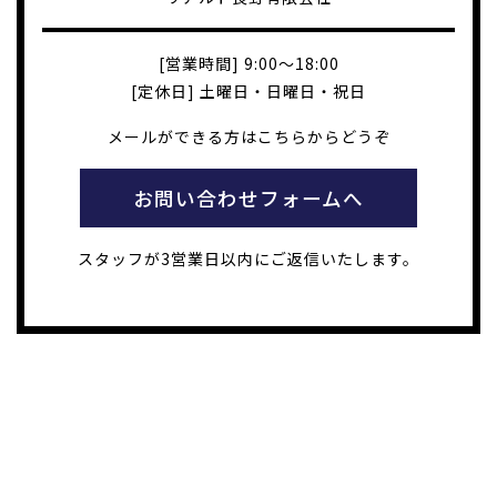
[営業時間] 9:00～18:00
[定休日] 土曜日・日曜日・祝日
メールができる方はこちらからどうぞ
お問い合わせフォームへ
スタッフが3営業日以内にご返信いたします。