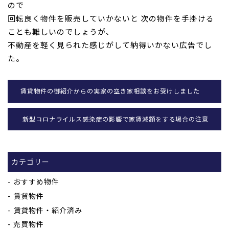
ので
回転良く物件を販売していかないと 次の物件を手掛ける
ことも難しいのでしょうが、
不動産を軽く見られた感じがして納得いかない広告でし
た。
賃貸物件の御紹介からの実家の空き家相談をお受けしました
新型コロナウイルス感染症の影響で家賃減額をする場合の注意
カテゴリー
おすすめ物件
賃貸物件
賃貸物件・紹介済み
売買物件