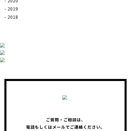
2020
2019
2018
ご質問・ご相談は、
電話もしくはメールでご連絡ください。