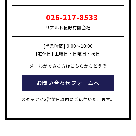
026-217-8533
リアルト長野有限会社
[営業時間] 9:00～18:00
[定休日] 土曜日・日曜日・祝日
メールができる方はこちらからどうぞ
お問い合わせフォームへ
スタッフが3営業日以内にご返信いたします。