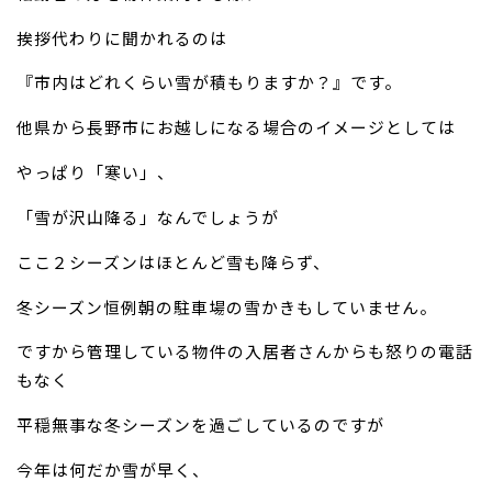
挨拶代わりに聞かれるのは
お問い合わせ
『市内はどれくらい雪が積もりますか？』です。
他県から長野市にお越しになる場合のイメージとしては
やっぱり「寒い」、
「雪が沢山降る」なんでしょうが
ここ２シーズンはほとんど雪も降らず、
冬シーズン恒例朝の駐車場の雪かきもしていません。
ですから管理している物件の入居者さんからも怒りの電話
もなく
平穏無事な冬シーズンを過ごしているのですが
今年は何だか雪が早く、