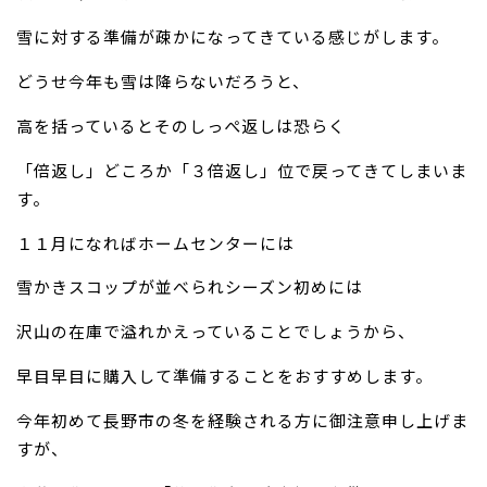
雪に対する準備が疎かになってきている感じがします。
どうせ今年も雪は降らないだろうと、
高を括っているとそのしっぺ返しは恐らく
「倍返し」どころか「３倍返し」位で戻ってきてしまいま
す。
１１月になればホームセンターには
雪かきスコップが並べられシーズン初めには
沢山の在庫で溢れかえっていることでしょうから、
早目早目に購入して準備することをおすすめします。
今年初めて長野市の冬を経験される方に御注意申し上げま
すが、