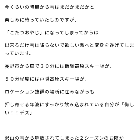
今くらいの時期から雪はまだかまだかと
楽しみに待っていたものですが、
「こたつおやじ」になってしまってからは
出来るだけ雪は降らないで欲しい派へと変身を遂げてしま
っています。
長野市から車で３０分には飯綱高原スキー場が、
５０分程度には戸隠高原スキー場が、
ロケーション抜群の場所に住みながらも
押し寄せる年波にすっかり飲み込まれている自分が「悔し
い！！デス」
沢山の雪から解放されてしまった２シーズンのお陰か