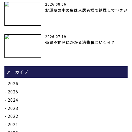
2026.08.06
お部屋の中の虫は入居者様で処理して下さい
2026.07.19
売買不動産にかかる消費税はいくら？
アーカイブ
2026
2025
2024
2023
2022
2021