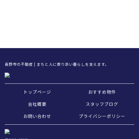
長野市の不動産 | まちと人に寄り添い暮らしを支えます。
トップページ
おすすめ物件
会社概要
スタッフブログ
お問い合わせ
プライバシーポリシー