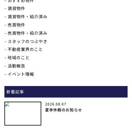
おすすめ物件
賃貸物件
賃貸物件・紹介済み
売買物件
売買物件・紹介済み
スタッフのつぶやき
不動産業界のこと
地域のこと
活動報告
イベント情報
新着記事
2026.08.07
夏季休暇のお知らせ