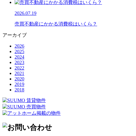
2026.07.19
売買不動産にかかる消費税はいくら？
アーカイブ
2026
2025
2024
2023
2022
2021
2020
2019
2018