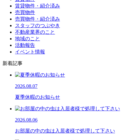
賃貸物件・紹介済み
売買物件
売買物件・紹介済み
スタッフのつぶやき
不動産業界のこと
地域のこと
活動報告
イベント情報
新着記事
2026.08.07
夏季休暇のお知らせ
2026.08.06
お部屋の中の虫は入居者様で処理して下さい