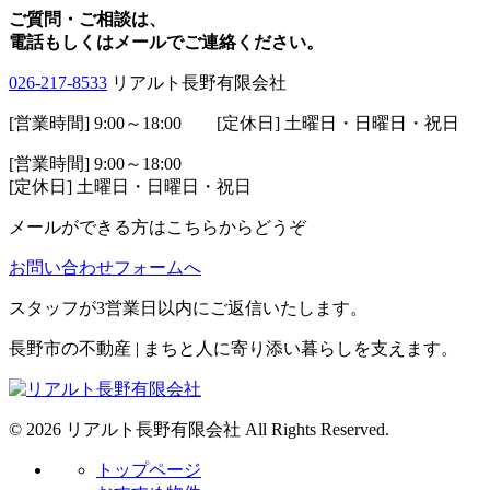
ご質問・ご相談は、
電話もしくはメールでご連絡ください。
026-217-8533
リアルト長野有限会社
[営業時間] 9:00～18:00 [定休日] 土曜日・日曜日・祝日
[営業時間] 9:00～18:00
[定休日] 土曜日・日曜日・祝日
メールができる方はこちらからどうぞ
お問い合わせフォームへ
スタッフが3営業日以内にご返信いたします。
長野市の不動産 | まちと人に寄り添い暮らしを支えます。
© 2026 リアルト長野有限会社 All Rights Reserved.
トップページ